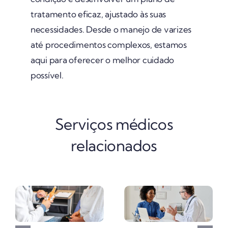
tratamento eficaz, ajustado às suas
necessidades. Desde o manejo de varizes
até procedimentos complexos, estamos
aqui para oferecer o melhor cuidado
possível.
Serviços médicos
relacionados