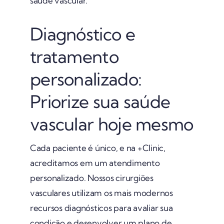
saúde vascular.
Diagnóstico e
tratamento
personalizado:
Priorize sua saúde
vascular hoje mesmo
Cada paciente é único, e na +Clinic,
acreditamos em um atendimento
personalizado. Nossos cirurgiões
vasculares utilizam os mais modernos
recursos diagnósticos para avaliar sua
condição e desenvolver um plano de