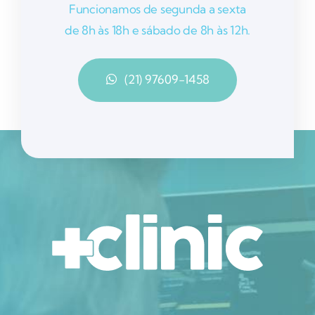
Funcionamos de segunda a sexta
de 8h às 18h e sábado de 8h às 12h.
(21) 97609-1458