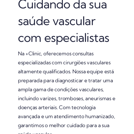
Cuidando da sua
saúde vascular
com especialistas
Na +Clinic, oferecemos consultas
especializadas com cirurgiões vasculares
altamente qualificados. Nossa equipe está
preparada para diagnosticar e tratar uma
ampla gama de condições vasculares,
incluindo varizes, tromboses, aneurismas e
doenças arteriais. Com tecnologia
avançada e um atendimento humanizado,
garantimos o melhor cuidado para a sua