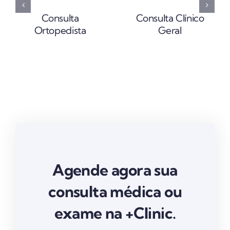
Consulta
Consulta Clínico
Ortopedista
Geral
Agende agora sua
consulta médica ou
exame na +Clinic.