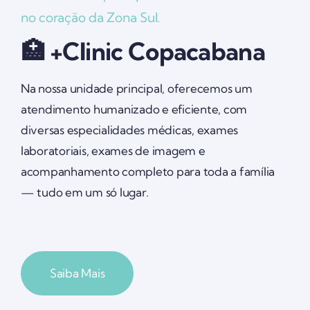
no coração da Zona Sul.
🏥 +Clinic Copacabana
Na nossa unidade principal, oferecemos um
atendimento humanizado e eficiente, com
diversas especialidades médicas, exames
laboratoriais, exames de imagem e
acompanhamento completo para toda a família
— tudo em um só lugar.
Saiba Mais