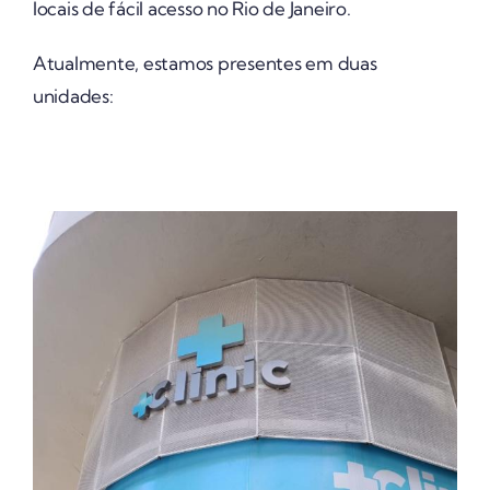
locais de fácil acesso no Rio de Janeiro.
Atualmente, estamos presentes em duas
unidades: