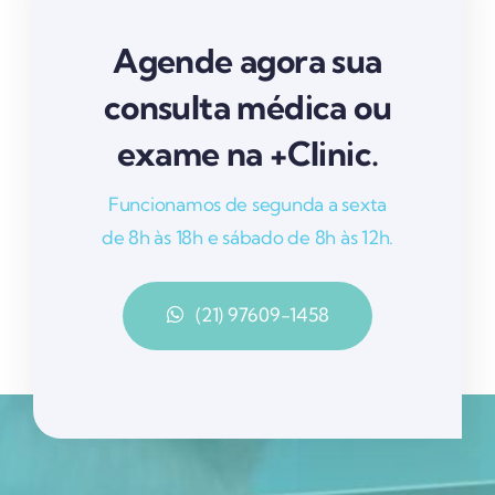
Agende agora sua
consulta médica ou
exame na +Clinic.
Funcionamos de segunda a sexta
de 8h às 18h e sábado de 8h às 12h.
(21) 97609-1458