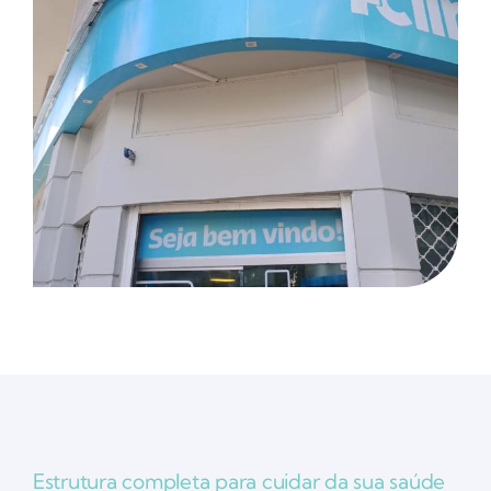
Estrutura completa para cuidar da sua saúde