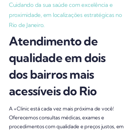
Cuidando da sua saúde com excelência e
proximidade, em localizações estratégicas no
Rio de Janeiro.
Atendimento de
qualidade em dois
dos bairros mais
acessíveis do Rio
A +Clinic está cada vez mais próxima de você!
Oferecemos consultas médicas, exames e
procedimentos com qualidade e preços justos, em