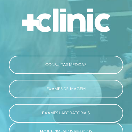
CONSULTAS MÉDICAS
EXAMES DE IMAGEM
EXAMES LABORATORIAIS
PROCEDIMENTOS MÉDICOS