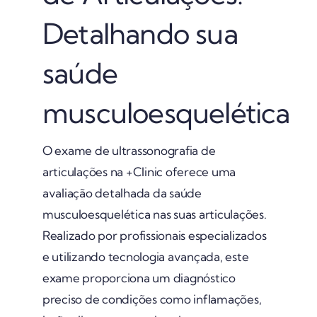
Detalhando sua
saúde
musculoesquelética
O exame de ultrassonografia de
articulações na +Clinic oferece uma
avaliação detalhada da saúde
musculoesquelética nas suas articulações.
Realizado por profissionais especializados
e utilizando tecnologia avançada, este
exame proporciona um diagnóstico
preciso de condições como inflamações,