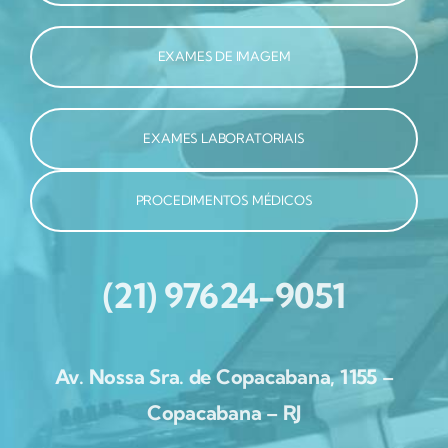
EXAMES DE IMAGEM
EXAMES LABORATORIAIS
PROCEDIMENTOS MÉDICOS
(21) 97624-9051
Av. Nossa Sra. de Copacabana, 1155 –
Copacabana – RJ