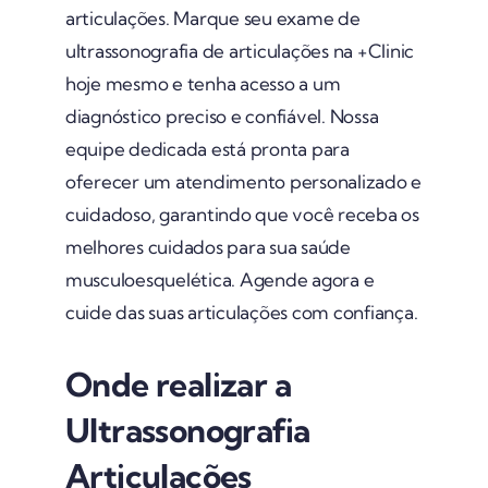
articulações. Marque seu exame de
ultrassonografia de articulações na +Clinic
hoje mesmo e tenha acesso a um
diagnóstico preciso e confiável. Nossa
equipe dedicada está pronta para
oferecer um atendimento personalizado e
cuidadoso, garantindo que você receba os
melhores cuidados para sua saúde
musculoesquelética. Agende agora e
cuide das suas articulações com confiança.
Onde realizar a
Ultrassonografia
Articulações