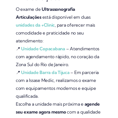
O exame de
Ultrassonografia
Articulações
está disponível em duas
unidades da +Clinic
, para oferecer mais
comodidade e praticidade no seu
atendimento:
📍
Unidade Copacabana
– Atendimentos
com agendamento rápido, no coração da
Zona Sul do Rio de Janeiro.
📍
Unidade Barra da Tijuca
– Em parceria
com a Issase Medic, realizamos o exame
com equipamentos modernos e equipe
qualificada.
Escolha a unidade mais próxima e
agende
seu exame agora mesmo
com a qualidade