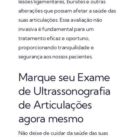
lesões ligamentares, bursites e outras
alterações que possam afetar a saúde das
suas articulações. Essa avaliação não
invasiva é fundamental para um
tratamento eficaz e oportuno,
proporcionando tranquilidade e
segurança aos nossos pacientes.
Marque seu Exame
de Ultrassonografia
de Articulações
agora mesmo
Não deixe de cuidar da saúde das suas