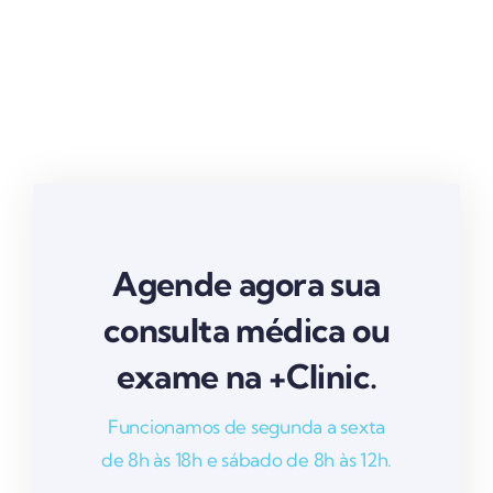
Agende agora sua
consulta médica ou
exame na +Clinic.
Funcionamos de segunda a sexta
de 8h às 18h e sábado de 8h às 12h.