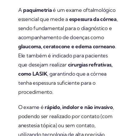
A
paquimetria
é um exame oftalmológico
essencial que mede a
espessura da córnea
,
sendo fundamental para o diagnóstico e
acompanhamento de doenças como
glaucoma, ceratocone e edema corneano
.
Ele também é indicado para pacientes
que desejam realizar
cirurgias refrativas,
como LASIK
, garantindo que a córnea
tenha espessura suficiente para o
procedimento.
O exame é
rápido, indolor e não invasivo
,
podendo ser realizado por contato (com
anestesia tópica) ou sem contato,
utilizando tecnologia de alta precisão.