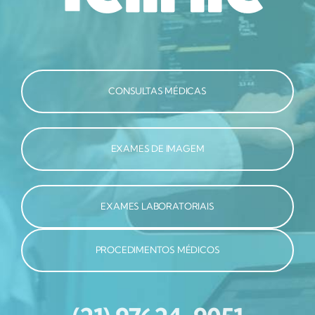
CONSULTAS MÉDICAS
EXAMES DE IMAGEM
EXAMES LABORATORIAIS
PROCEDIMENTOS MÉDICOS