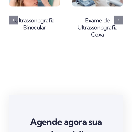
Ultrassonografia
Exame de
Binocular
Ultrassonografia
Coxa
Agende agora sua