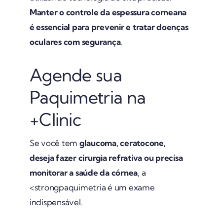
Manter o controle da espessura corneana
é essencial para prevenir e tratar doenças
oculares com segurança
.
Agende sua
Paquimetria na
+Clinic
Se você tem
glaucoma, ceratocone,
deseja fazer cirurgia refrativa ou precisa
monitorar a saúde da córnea
, a
<strongpaquimetria é um exame
indispensável.