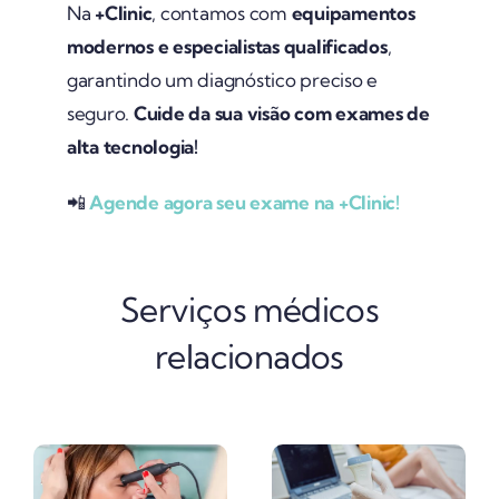
Na
+Clinic
, contamos com
equipamentos
modernos e especialistas qualificados
,
garantindo um diagnóstico preciso e
seguro.
Cuide da sua visão com exames de
alta tecnologia!
📲
Agende agora seu exame na +Clinic!
Serviços médicos
relacionados