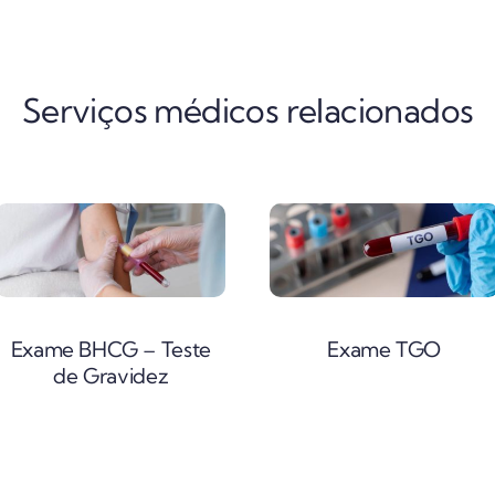
Serviços médicos relacionados
Exame BHCG – Teste
Exame TGO
de Gravidez