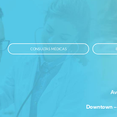
CONSULTAS MÉDICAS
Av
Downtown – Av