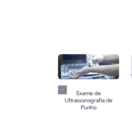
Exame de
Ultrassonografia de
Punho