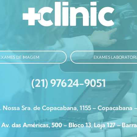
EXAMES DE IMAGEM
EXAMES LABORATORI
(21) 97624-9051
. Nossa Sra. de Copacabana, 1155 – Copacabana –
. das Américas, 500 – Bloco 13, Loja 127 – Barra 