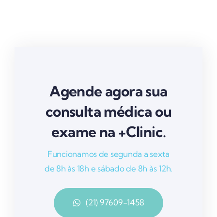
Agende agora sua
consulta médica ou
exame na +Clinic.
Funcionamos de segunda a sexta
de 8h às 18h e sábado de 8h às 12h.
(21) 97609-1458