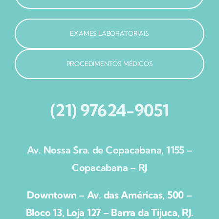
EXAMES LABORATORIAIS
PROCEDIMENTOS MÉDICOS
(21) 97624-9051
Av. Nossa Sra. de Copacabana, 1155 –
Copacabana – RJ
Downtown – Av. das Américas, 500 –
Bloco 13, Loja 127 – Barra da Tijuca, RJ.