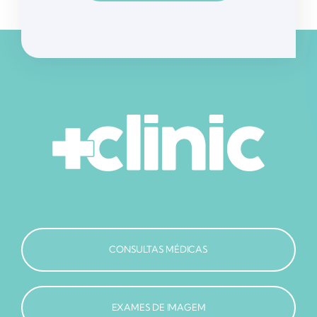
CONSULTAS MÉDICAS
EXAMES DE IMAGEM