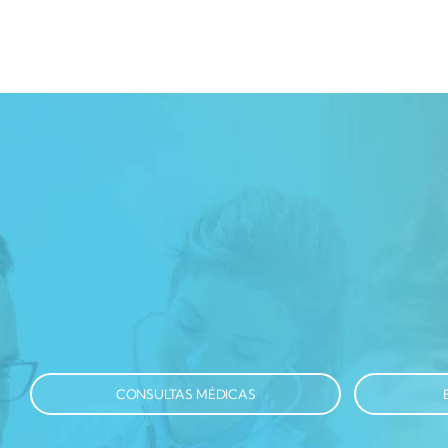
CONSULTAS MÉDICAS