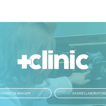
EXAMES DE IMAGEM
EXAMES LABORATORI