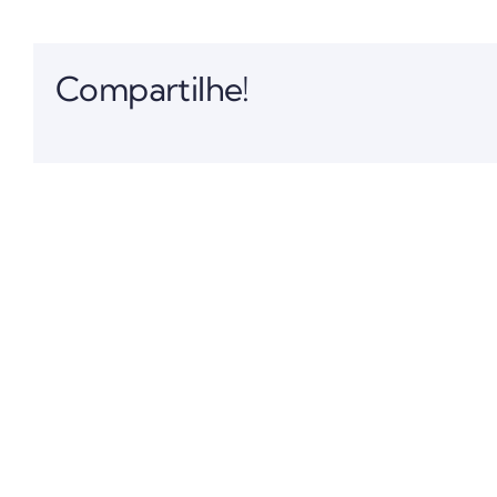
Compartilhe!