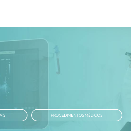
AIS
PROCEDIMENTOS MÉDICOS