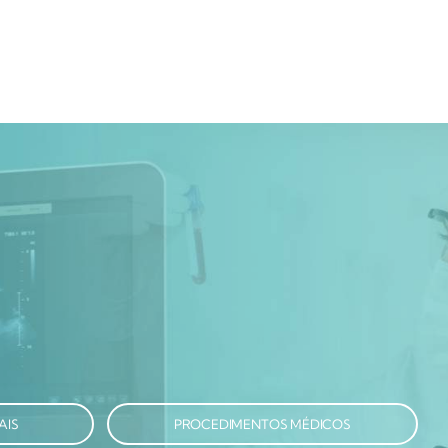
AIS
PROCEDIMENTOS MÉDICOS