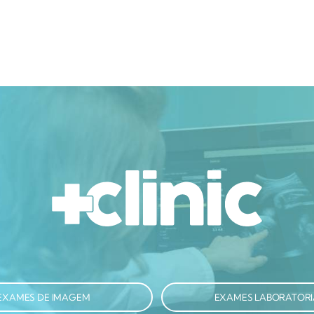
EXAMES DE IMAGEM
EXAMES LABORATORI