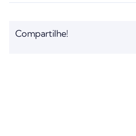
Compartilhe!