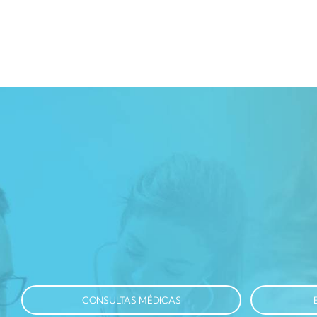
CONSULTAS MÉDICAS