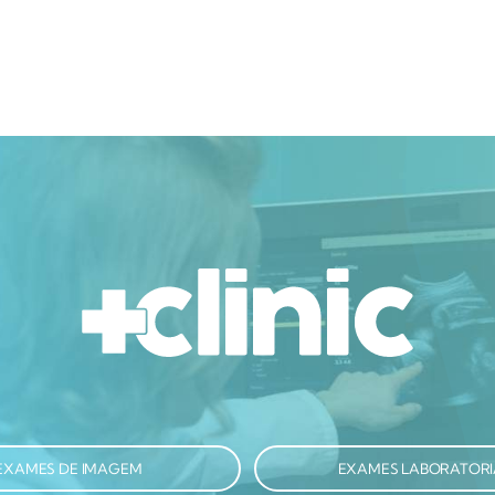
EXAMES DE IMAGEM
EXAMES LABORATORI