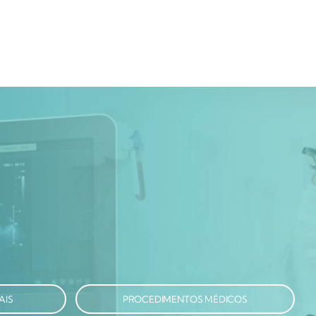
AIS
PROCEDIMENTOS MÉDICOS