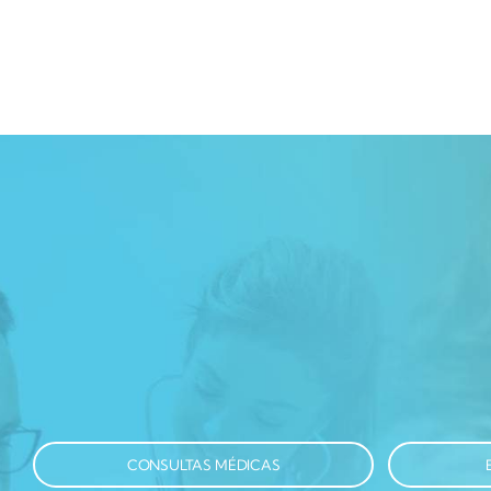
CONSULTAS MÉDICAS