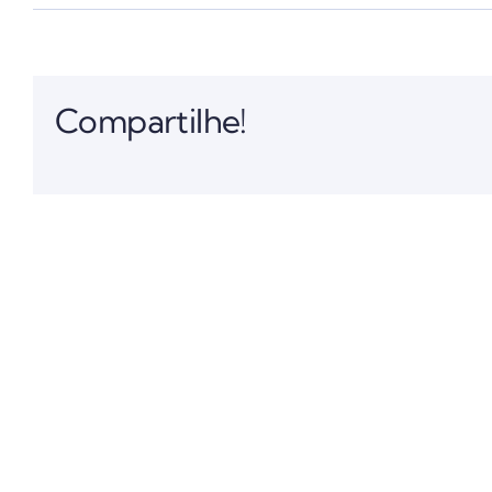
Compartilhe!