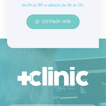
de 8h às 18h e sábado de 8h às 12h.
(21) 97609-1458