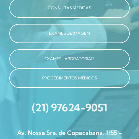
CONSULTAS MÉDICAS
EXAMES DE IMAGEM
EXAMES LABORATORIAIS
PROCEDIMENTOS MÉDICOS
(21) 97624-9051
Av. Nossa Sra. de Copacabana, 1155 –