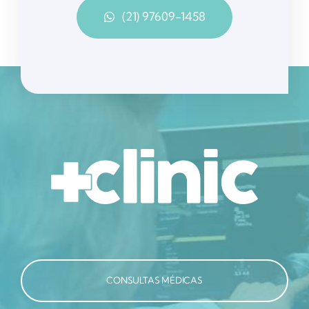
(21) 97609-1458
CONSULTAS MÉDICAS