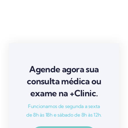
Agende agora sua
consulta médica ou
exame na +Clinic.
Funcionamos de segunda a sexta
de 8h às 18h e sábado de 8h às 12h.