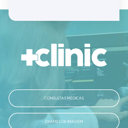
CONSULTAS MÉDICAS
EXAMES DE IMAGEM