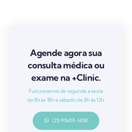
Agende agora sua
consulta médica ou
exame na +Clinic.
Funcionamos de segunda a sexta
de 8h às 18h e sábado de 8h às 12h.
(21) 97609-1458