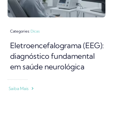
Categories:
Dicas
Eletroencefalograma (EEG):
diagnóstico fundamental
em saúde neurológica
Saiba Mais