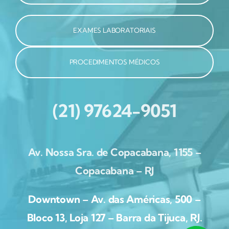
EXAMES LABORATORIAIS
PROCEDIMENTOS MÉDICOS
(21) 97624-9051
Av. Nossa Sra. de Copacabana, 1155 –
Copacabana – RJ
Downtown – Av. das Américas, 500 –
Bloco 13, Loja 127 – Barra da Tijuca, RJ.