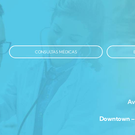
CONSULTAS MÉDICAS
Av
Downtown – Av