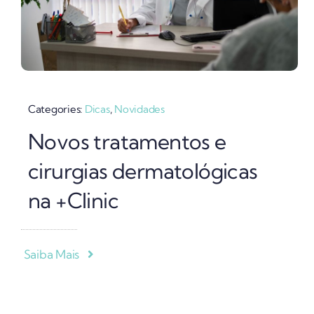
Categories:
Dicas
,
Novidades
Novos tratamentos e
cirurgias dermatológicas
na +Clinic
Saiba Mais