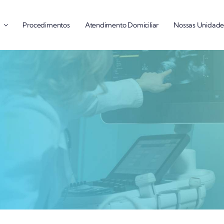
Procedimentos
Atendimento Domiciliar
Nossas Unidade