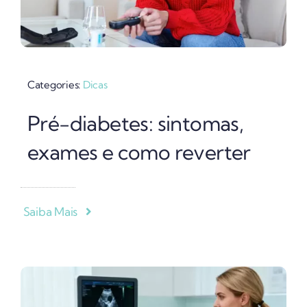
Categories:
Dicas
Pré-diabetes: sintomas,
exames e como reverter
Saiba Mais