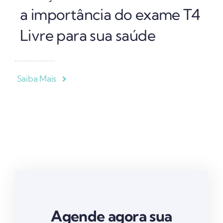
a importância do exame T4
Livre para sua saúde
Saiba Mais
Agende agora sua