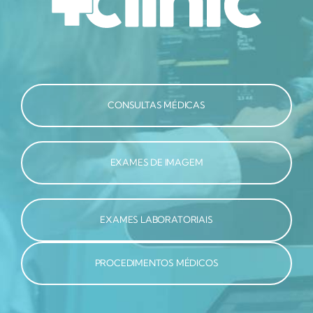
CONSULTAS MÉDICAS
EXAMES DE IMAGEM
EXAMES LABORATORIAIS
PROCEDIMENTOS MÉDICOS