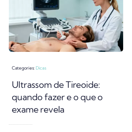
Categories:
Dicas
Ultrassom de Tireoide:
quando fazer e o que o
exame revela