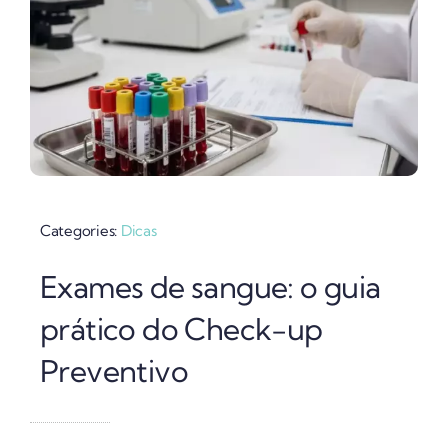
Categories:
Dicas
Exames de sangue: o guia
prático do Check-up
Preventivo