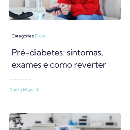
Categories:
Dicas
Pré-diabetes: sintomas,
exames e como reverter
Saiba Mais