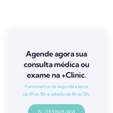
Agende agora sua
consulta médica ou
exame na +Clinic.
Funcionamos de segunda a sexta
de 8h às 18h e sábado de 8h às 12h.
(21) 97609-1458