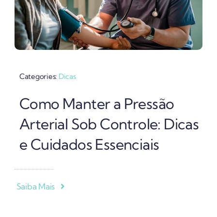
Categories:
Dicas
Como Manter a Pressão
Arterial Sob Controle: Dicas
e Cuidados Essenciais
Saiba Mais