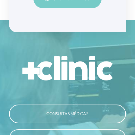
CONSULTAS MÉDICAS