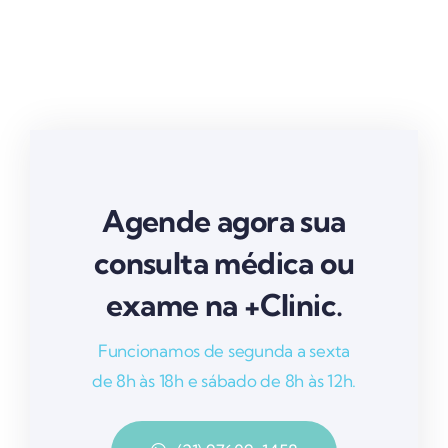
Agende agora sua
consulta médica ou
exame na +Clinic.
Funcionamos de segunda a sexta
de 8h às 18h e sábado de 8h às 12h.