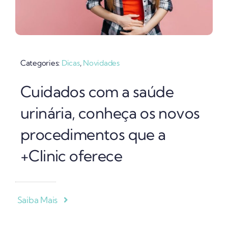
Categories:
Dicas
,
Novidades
Cuidados com a saúde
urinária, conheça os novos
procedimentos que a
+Clinic oferece
Saiba Mais