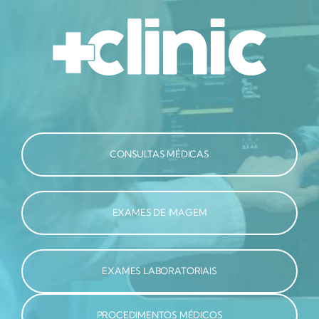
CONSULTAS MÉDICAS
EXAMES DE IMAGEM
EXAMES LABORATORIAIS
PROCEDIMENTOS MÉDICOS