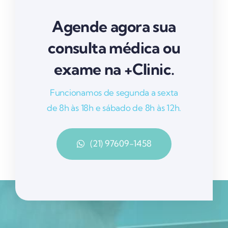
Agende agora sua
consulta médica ou
exame na +Clinic.
Funcionamos de segunda a sexta
de 8h às 18h e sábado de 8h às 12h.
(21) 97609-1458