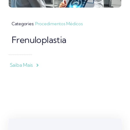
Categories:
Procedimentos Médicos
Frenuloplastia
Saiba Mais