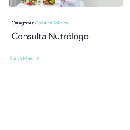
Categories:
Consulta Médica
Consulta Nutrólogo
Saiba Mais