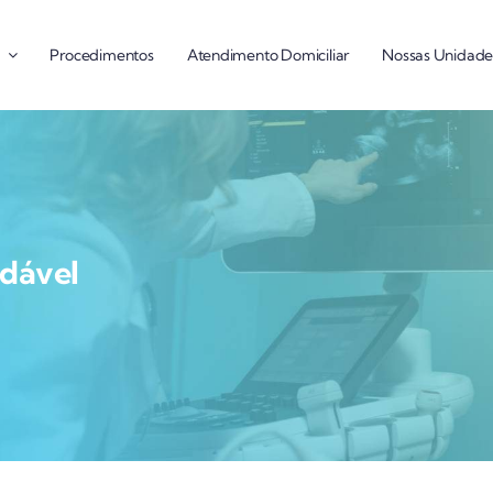
Procedimentos
Atendimento Domiciliar
Nossas Unidade
dável