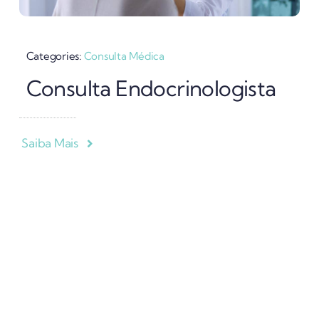
Categories:
Consulta Médica
Consulta Endocrinologista
Saiba Mais