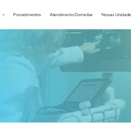
Procedimentos
Atendimento Domiciliar
Nossas Unidade