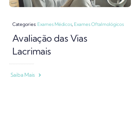
Categories:
Exames Médicos
,
Exames Oftalmológicos
Avaliação das Vias
Lacrimais
Saiba Mais