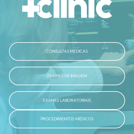
CONSULTAS MÉDICAS
EXAMES DE IMAGEM
EXAMES LABORATORIAIS
PROCEDIMENTOS MÉDICOS