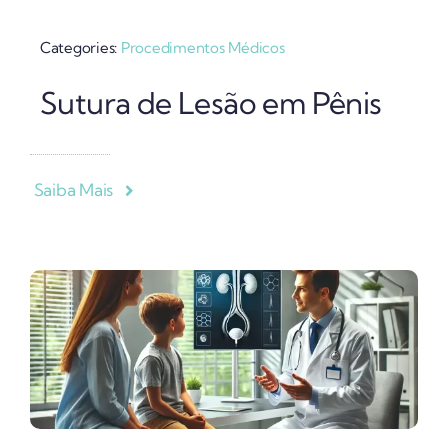
Categories:
Procedimentos Médicos
Sutura de Lesão em Pênis
Saiba Mais