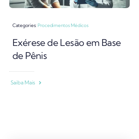
Categories:
Procedimentos Médicos
Exérese de Lesão em Base
de Pênis
Saiba Mais