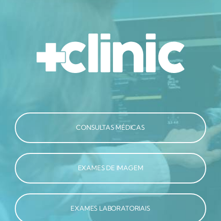
CONSULTAS MÉDICAS
EXAMES DE IMAGEM
EXAMES LABORATORIAIS