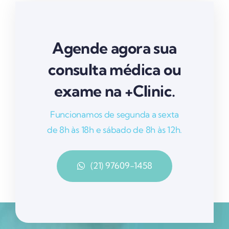
Agende agora sua
consulta médica ou
exame na +Clinic.
Funcionamos de segunda a sexta
de 8h às 18h e sábado de 8h às 12h.
(21) 97609-1458