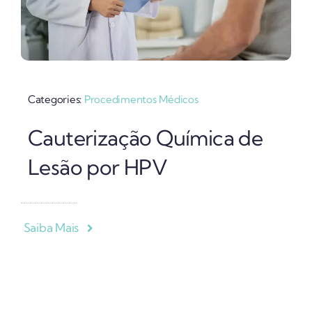
Categories:
Procedimentos Médicos
Cauterização Química de
Lesão por HPV
Saiba Mais