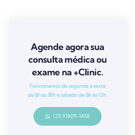
Agende agora sua
consulta médica ou
exame na +Clinic.
Funcionamos de segunda a sexta
de 8h às 18h e sábado de 8h às 12h.
(21) 97609-1458