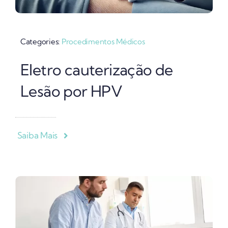
Categories:
Procedimentos Médicos
Eletro cauterização de
Lesão por HPV
Saiba Mais