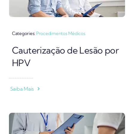
Categories:
Procedimentos Médicos
Cauterização de Lesão por
HPV
Saiba Mais