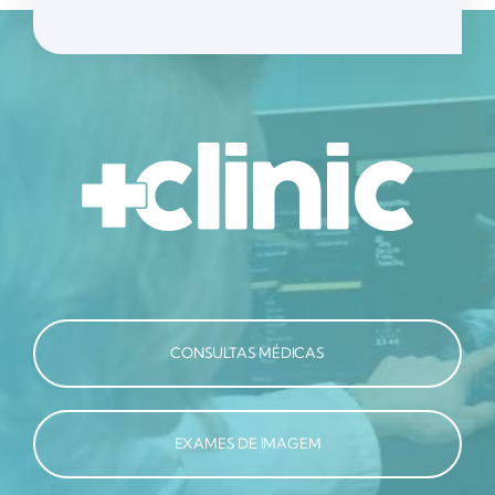
CONSULTAS MÉDICAS
EXAMES DE IMAGEM