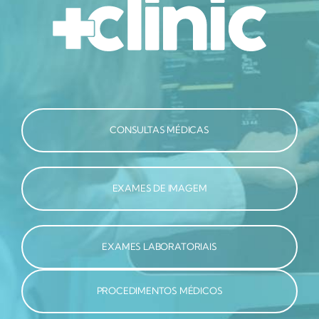
CONSULTAS MÉDICAS
EXAMES DE IMAGEM
EXAMES LABORATORIAIS
PROCEDIMENTOS MÉDICOS