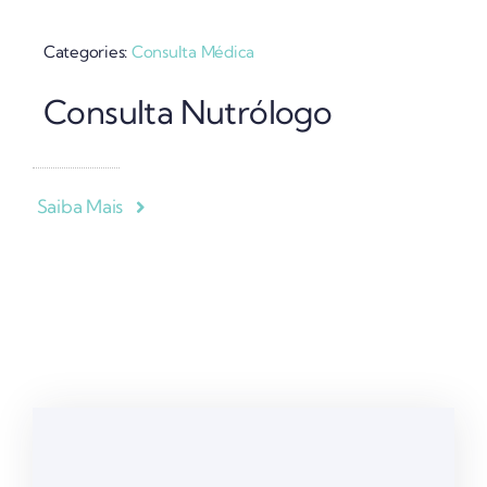
Categories:
Consulta Médica
Consulta Nutrólogo
Saiba Mais