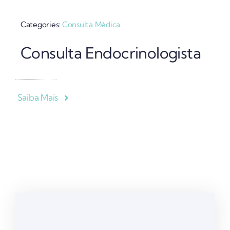
Categories:
Consulta Médica
Consulta Endocrinologista
Saiba Mais