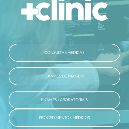
CONSULTAS MÉDICAS
EXAMES DE IMAGEM
EXAMES LABORATORIAIS
PROCEDIMENTOS MÉDICOS