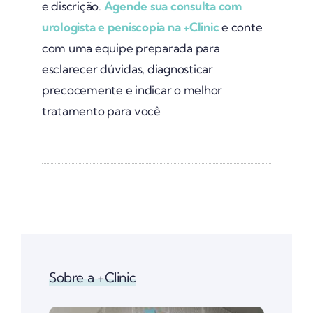
e discrição.
Agende sua consulta com
urologista e peniscopia na +Clinic
e conte
com uma equipe preparada para
esclarecer dúvidas, diagnosticar
precocemente e indicar o melhor
tratamento para você
Sobre a +Clinic