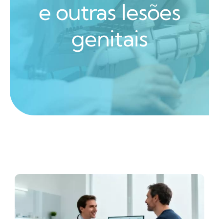
e outras lesões
genitais