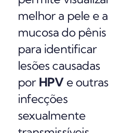
melhor a pele e a
mucosa do pênis
para identificar
lesões causadas
por
HPV
e outras
infecções
sexualmente
transmissíveis