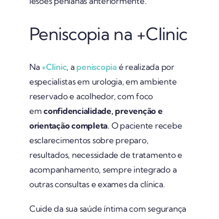
lesões penianas anteriormente.
Peniscopia na +Clinic
Na
+Clinic
, a
peniscopia
é realizada por
especialistas em urologia, em ambiente
reservado e acolhedor, com foco
em
confidencialidade, prevenção e
orientação completa
. O paciente recebe
esclarecimentos sobre preparo,
resultados, necessidade de tratamento e
acompanhamento, sempre integrado a
outras consultas e exames da clínica.
Cuide da sua saúde íntima com segurança