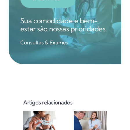
Sua comodidade e bem-
estar são nossas prioridades.
Consultas & Exames
Artigos relacionados