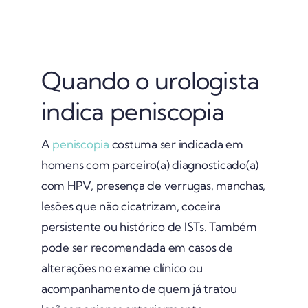
Quando o urologista
indica peniscopia
A
peniscopia
costuma ser indicada em
homens com parceiro(a) diagnosticado(a)
com HPV, presença de verrugas, manchas,
lesões que não cicatrizam, coceira
persistente ou histórico de ISTs. Também
pode ser recomendada em casos de
alterações no exame clínico ou
acompanhamento de quem já tratou