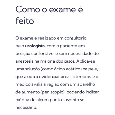
Como o exame é
feito
O exame é realizado em consultório
pelo
urologista
, com o paciente em
posição confortável e sem necessidade de
anestesia na maioria dos casos. Aplica-se
uma solução (como ácido acético) na pele,
que ajuda a evidenciar áreas alteradas, e o
médico avalia a região com um aparelho
de aumento (peniscópio), podendo indicar
biópsia de algum ponto suspeito se
necessário.