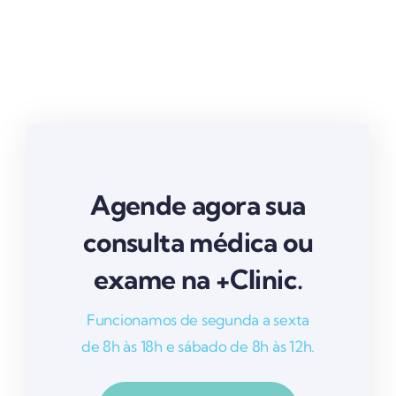
Agende agora sua
consulta médica ou
exame na +Clinic.
Funcionamos de segunda a sexta
de 8h às 18h e sábado de 8h às 12h.