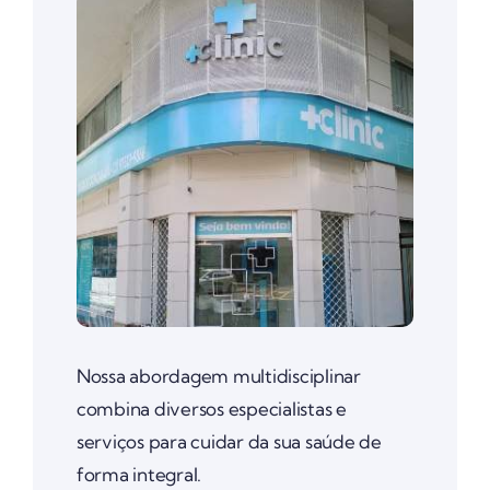
Nossa abordagem multidisciplinar
combina diversos especialistas e
serviços para cuidar da sua saúde de
forma integral.