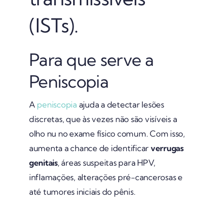
(ISTs).
Para que serve a
Peniscopia
A
peniscopia
ajuda a detectar lesões
discretas, que às vezes não são visíveis a
olho nu no exame físico comum. Com isso,
aumenta a chance de identificar
verrugas
genitais
, áreas suspeitas para HPV,
inflamações, alterações pré-cancerosas e
até tumores iniciais do pênis.