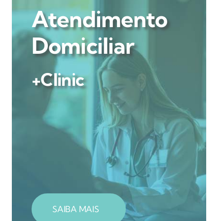
Atendimento
Domiciliar
+Clinic
SAIBA MAIS