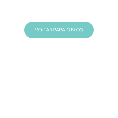
VOLTAR PARA O BLOG