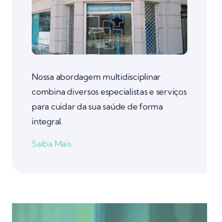
Nossa abordagem multidisciplinar
combina diversos especialistas e serviços
para cuidar da sua saúde de forma
integral.
Saiba Mais