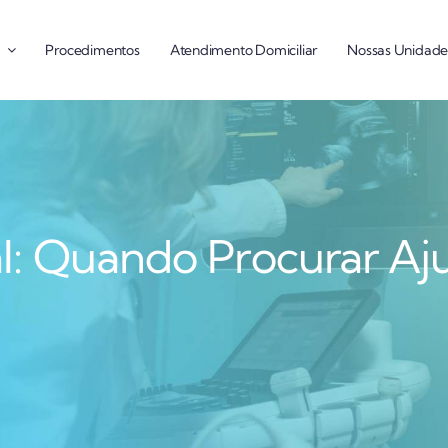
Procedimentos
Atendimento Domiciliar
Nossas Unidade
l: Quando Procurar Aj