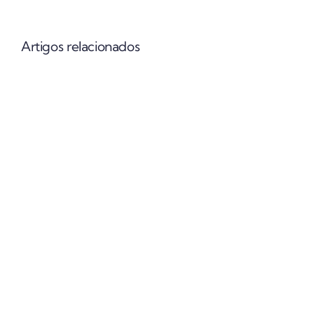
Artigos relacionados