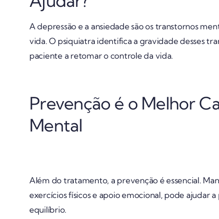
Ajudar?
A depressão e a ansiedade são os transtornos men
vida. O psiquiatra identifica a gravidade desses t
paciente a retomar o controle da vida.
Prevenção é o Melhor C
Mental
Além do tratamento, a prevenção é essencial. Man
exercícios físicos e apoio emocional, pode ajudar 
equilíbrio.