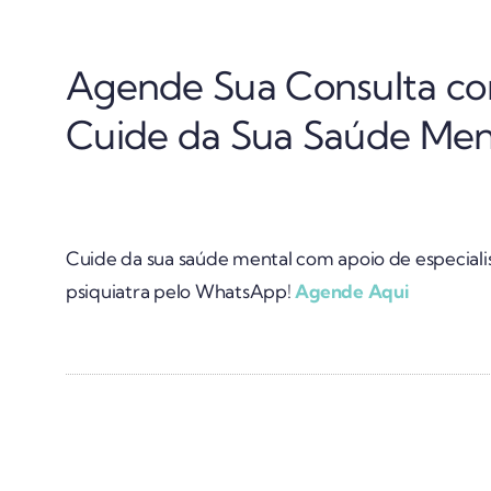
Agende Sua Consulta com
Cuide da Sua Saúde Men
Cuide da sua saúde mental com apoio de especiali
psiquiatra pelo WhatsApp!
Agende Aqui