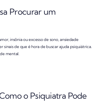
isa Procurar um
mor, insônia ou excesso de sono, ansiedade
 sinais de que é hora de buscar ajuda psiquiátrica.
úde mental.
Como o Psiquiatra Pode