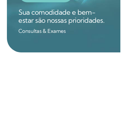
Sua comodidade e bem-
estar são nossas prioridades.
Consultas & Exames