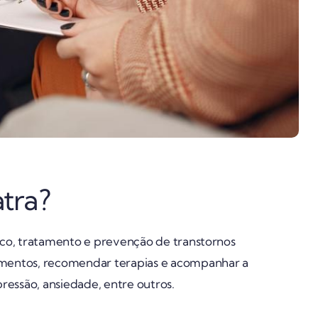
tra?
ico, tratamento e prevenção de transtornos
amentos, recomendar terapias e acompanhar a
essão, ansiedade, entre outros.