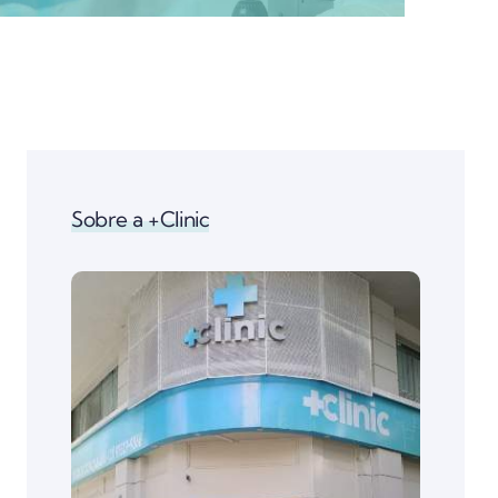
Sobre a +Clinic