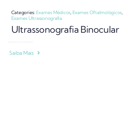
Categories:
Exames Médicos
,
Exames Oftalmológicos
,
Exames Ultrassonografia
Ultrassonografia Binocular
Saiba Mais