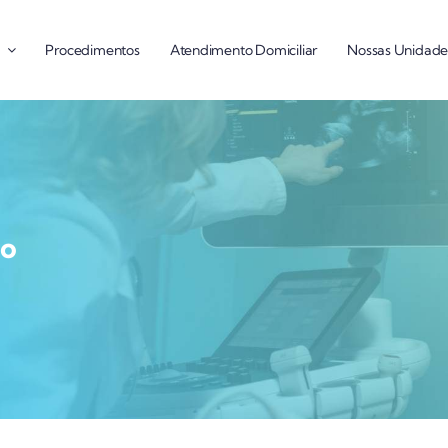
Procedimentos
Atendimento Domiciliar
Nossas Unidade
co