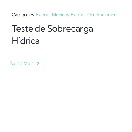
Categories:
Exames Médicos
,
Exames Oftalmológicos
Teste de Sobrecarga
Hídrica
Saiba Mais