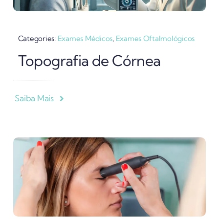
Categories:
Exames Médicos
,
Exames Oftalmológicos
Topografia de Córnea
Saiba Mais