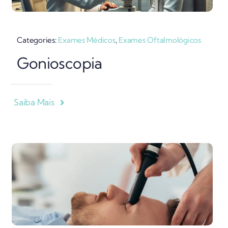
Categories:
Exames Médicos
,
Exames Oftalmológicos
Gonioscopia
Saiba Mais