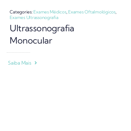
Categories:
Exames Médicos
,
Exames Oftalmológicos
,
Exames Ultrassonografia
Ultrassonografia
Monocular
Saiba Mais