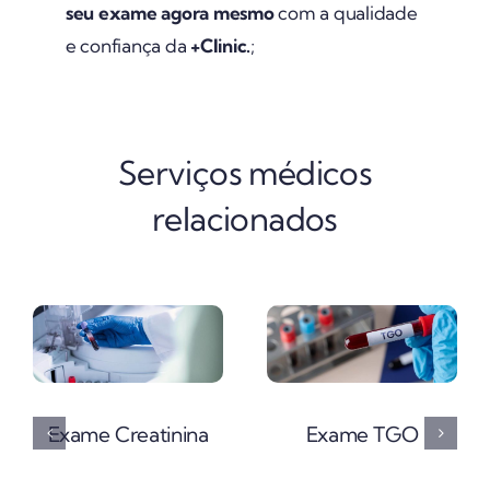
seu exame agora mesmo
com a qualidade
e confiança da
+Clinic.
;
Serviços médicos
relacionados
Exame Creatinina
Exame TGO