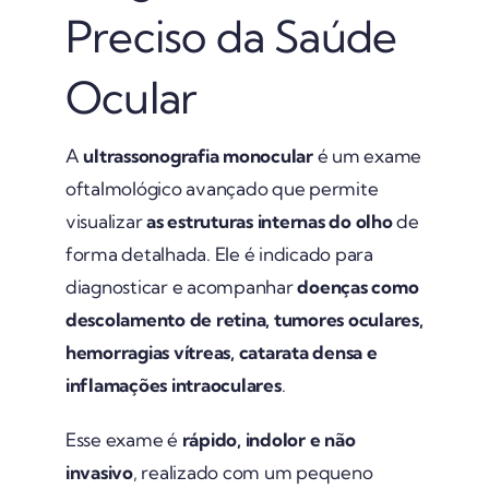
Preciso da Saúde
Ocular
A
ultrassonografia monocular
é um exame
oftalmológico avançado que permite
visualizar
as estruturas internas do olho
de
forma detalhada. Ele é indicado para
diagnosticar e acompanhar
doenças como
descolamento de retina, tumores oculares,
hemorragias vítreas, catarata densa e
inflamações intraoculares
.
Esse exame é
rápido, indolor e não
invasivo
, realizado com um pequeno