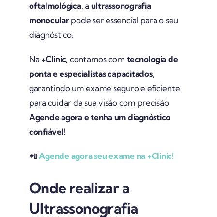
oftalmológica
, a
ultrassonografia
monocular
pode ser essencial para o seu
diagnóstico.
Na
+Clinic
, contamos com
tecnologia de
ponta e especialistas capacitados
,
garantindo um exame seguro e eficiente
para cuidar da sua visão com precisão.
Agende agora e tenha um diagnóstico
confiável!
📲
Agende agora seu exame na +Clinic!
Onde realizar a
Ultrassonografia