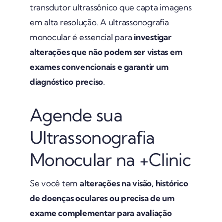
transdutor ultrassônico que capta imagens
em alta resolução. A ultrassonografia
monocular é essencial para
investigar
alterações que não podem ser vistas em
exames convencionais e garantir um
diagnóstico preciso
.
Agende sua
Ultrassonografia
Monocular na +Clinic
Se você tem
alterações na visão, histórico
de doenças oculares ou precisa de um
exame complementar para avaliação