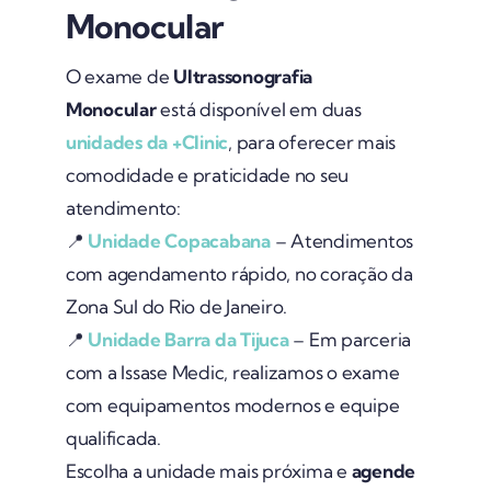
Monocular
O exame de
Ultrassonografia
Monocular
está disponível em duas
unidades da +Clinic
, para oferecer mais
comodidade e praticidade no seu
atendimento:
📍
Unidade Copacabana
– Atendimentos
com agendamento rápido, no coração da
Zona Sul do Rio de Janeiro.
📍
Unidade Barra da Tijuca
– Em parceria
com a Issase Medic, realizamos o exame
com equipamentos modernos e equipe
qualificada.
Escolha a unidade mais próxima e
agende