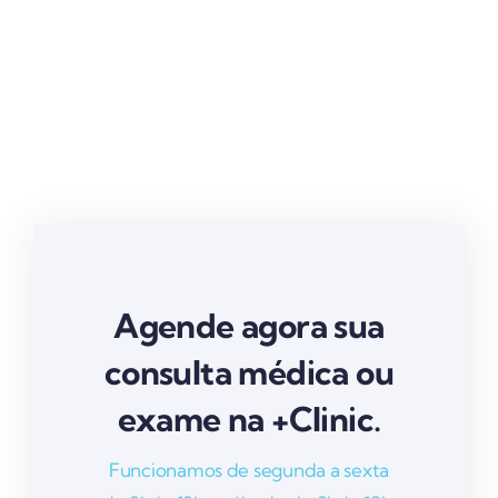
Agende agora sua
consulta médica ou
exame na +Clinic.
Funcionamos de segunda a sexta