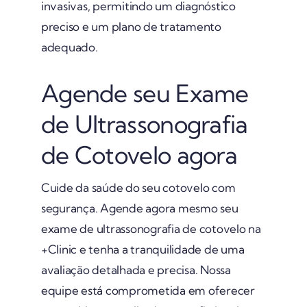
invasivas, permitindo um diagnóstico
preciso e um plano de tratamento
adequado.
Agende seu Exame
de Ultrassonografia
de Cotovelo agora
Cuide da saúde do seu cotovelo com
segurança. Agende agora mesmo seu
exame de ultrassonografia de cotovelo na
+Clinic e tenha a tranquilidade de uma
avaliação detalhada e precisa. Nossa
equipe está comprometida em oferecer