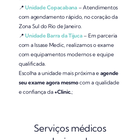
📍
Unidade Copacabana
– Atendimentos
com agendamento rápido, no coração da
Zona Sul do Rio de Janeiro.
📍
Unidade Barra da Tijuca
– Em parceria
com a Issase Medic, realizamos o exame
com equipamentos modernos e equipe
qualificada.
Escolha a unidade mais próxima e
agende
seu exame agora mesmo
com a qualidade
e confiança da
+Clinic.
;
Serviços médicos