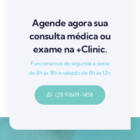
Agende agora sua
consulta médica ou
exame na +Clinic.
Funcionamos de segunda a sexta
de 8h às 18h e sábado de 8h às 12h.
(21) 97609-1458