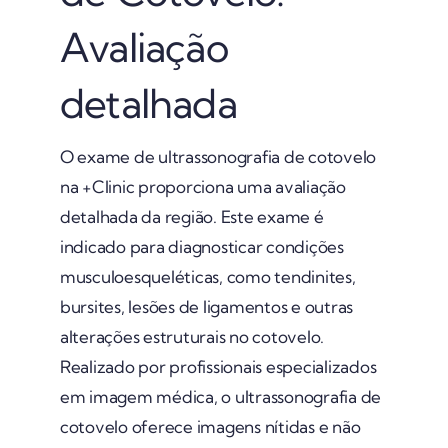
Avaliação
detalhada
O exame de ultrassonografia de cotovelo
na +Clinic proporciona uma avaliação
detalhada da região. Este exame é
indicado para diagnosticar condições
musculoesqueléticas, como tendinites,
bursites, lesões de ligamentos e outras
alterações estruturais no cotovelo.
Realizado por profissionais especializados
em imagem médica, o ultrassonografia de
cotovelo oferece imagens nítidas e não