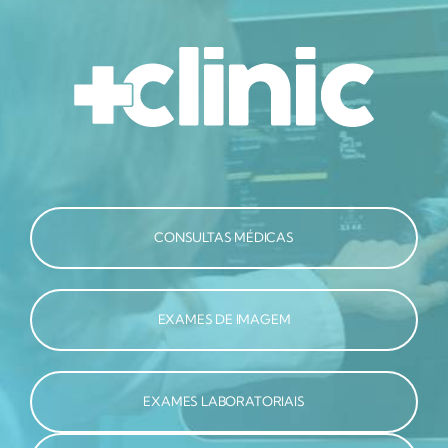
CONSULTAS MÉDICAS
EXAMES DE IMAGEM
EXAMES LABORATORIAIS