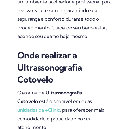
um ambiente acolhedor e profissional para
realizar seus exames, garantindo sua
segurança e conforto durante todo o
procedimento. Cuide do seu bem-estar,
agende seu exame hoje mesmo.
Onde realizar a
Ultrassonografia
Cotovelo
O exame de
Ultrassonografia
Cotovelo
está disponível em duas
unidades da +Clinic
, para oferecer mais
comodidade e praticidade no seu
atendimento: